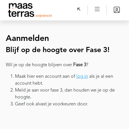
Aanmelden
Blijf op de hoogte over Fase 3!
Wil je op de hoogte blijven over
Fase 3
?
Maak hier een account aan of
log in
als je al een
account hebt.
Meld je aan voor fase 3, dan houden we je op de
hoogte.
Geef ook alvast je voorkeuren door.