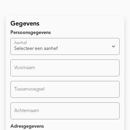
Gegevens
Persoonsgegevens
Aanhef
Voornaam
Tussenvoegsel
Achternaam
Adresgegevens