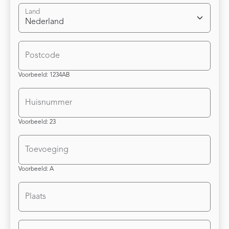
Land
Postcode
Voorbeeld: 1234AB
Huisnummer
Voorbeeld: 23
Toevoeging
Voorbeeld: A
Plaats