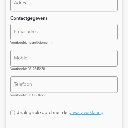
Adres
Contactgegevens
E-mailadres
Voorbeeld: naam@domein.nl
Mobiel
Voorbeeld: 0612345678
Telefoon
Voorbeeld: 053 1234567
Aanmelden
Ja, ik ga akkoord met de
privacy verklaring